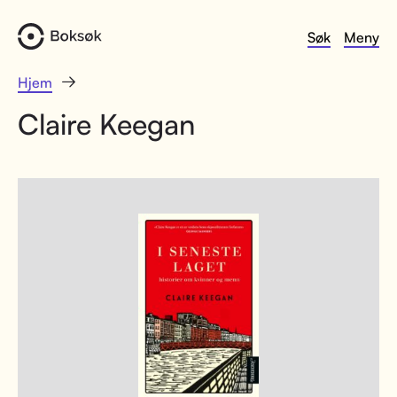
Søk
Meny
Hjem
Claire Keegan