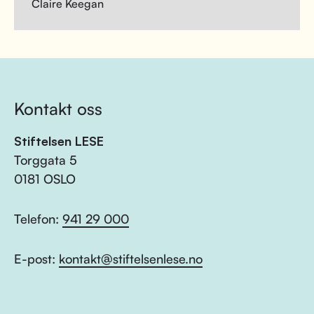
Claire Keegan
Kontakt oss
Stiftelsen LESE
Torggata 5
0181 OSLO
Telefon:
941 29 000
E-post:
kontakt@stiftelsenlese.no