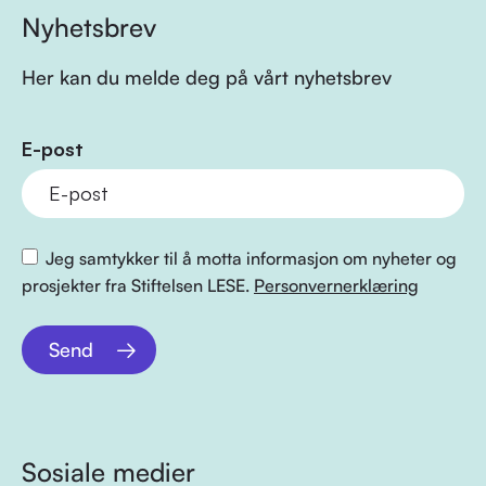
Nyhetsbrev
Her kan du melde deg på vårt nyhetsbrev
E-post
Jeg samtykker til å motta informasjon om nyheter og
prosjekter fra Stiftelsen LESE.
Personvernerklæring
Send
Sosiale medier