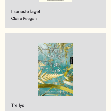
I seneste laget
Claire Keegan
Tre lys