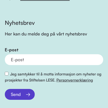
Nyhetsbrev
Her kan du melde deg på vårt nyhetsbrev
E-post
Jeg samtykker til å motta informasjon om nyheter og
prosjekter fra Stiftelsen LESE.
Personvernerklæring
Send