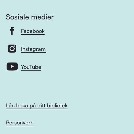
Sosiale medier
Facebook
Instagram
YouTube
Lån boka på ditt bibliotek
Personvern