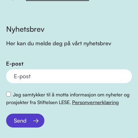
Nyhetsbrev
Her kan du melde deg på vårt nyhetsbrev
E-post
Jeg samtykker til å motta informasjon om nyheter og
prosjekter fra Stiftelsen LESE.
Personvernerklæring
Send