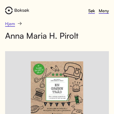
Søk
Meny
Hjem
Anna Maria H. Pirolt