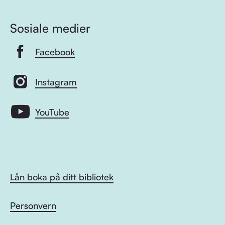
Sosiale medier
Facebook
Instagram
YouTube
Lån boka på ditt bibliotek
Personvern