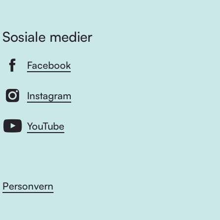
Sosiale medier
Facebook
Instagram
YouTube
Personvern