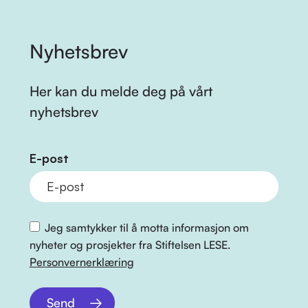
Nyhetsbrev
Her kan du melde deg på vårt
nyhetsbrev
E-post
Jeg samtykker til å motta informasjon om
nyheter og prosjekter fra Stiftelsen LESE.
Personvernerklæring
Send