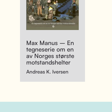
Max Manus – En
tegneserie om en
av Norges største
motstandshelter
Andreas K. Iversen