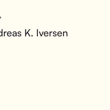
reas K. Iversen