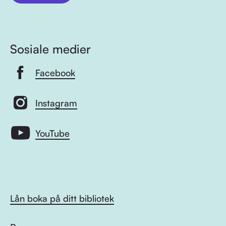
Sosiale medier
Facebook
Instagram
YouTube
Lån boka på ditt bibliotek