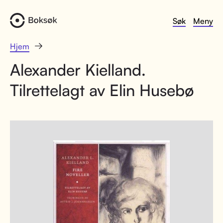
Søk
Meny
Hjem
Alexander Kielland.
Tilrettelagt av Elin Husebø