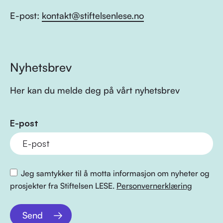
E-post:
kontakt@stiftelsenlese.no
Nyhetsbrev
Her kan du melde deg på vårt nyhetsbrev
E-post
Jeg samtykker til å motta informasjon om nyheter og
prosjekter fra Stiftelsen LESE.
Personvernerklæring
Send