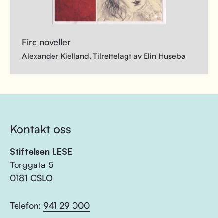
Fire noveller
Alexander Kielland. Tilrettelagt av Elin Husebø
Kontakt oss
Stiftelsen LESE
Torggata 5
0181 OSLO
Telefon:
941 29 000