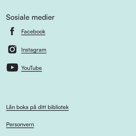
Sosiale medier
Facebook
Instagram
YouTube
Lån boka på ditt bibliotek
Personvern