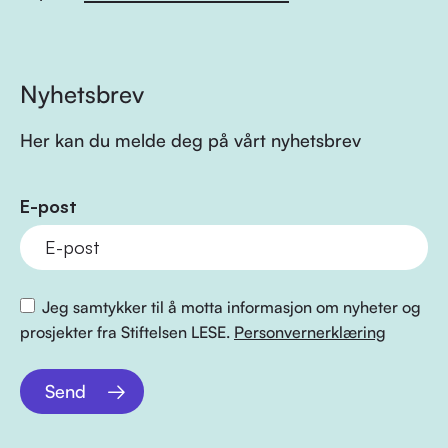
Nyhetsbrev
Her kan du melde deg på vårt nyhetsbrev
E-post
Jeg samtykker til å motta informasjon om nyheter og
prosjekter fra Stiftelsen LESE.
Personvernerklæring
Send