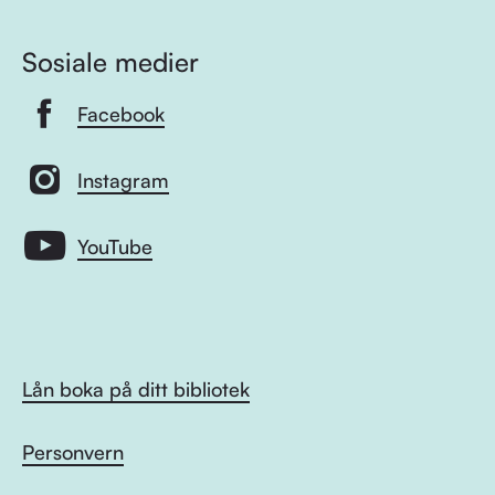
Sosiale medier
Facebook
Instagram
YouTube
Lån boka på ditt bibliotek
Personvern