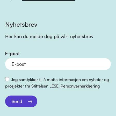
Nyhetsbrev
Her kan du melde deg på vårt nyhetsbrev
E-post
Jeg samtykker til å motta informasjon om nyheter og
prosjekter fra Stiftelsen LESE.
Personvernerklæring
Send