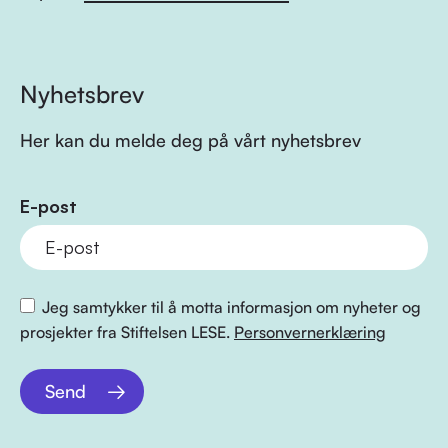
Nyhetsbrev
Her kan du melde deg på vårt nyhetsbrev
E-post
Jeg samtykker til å motta informasjon om nyheter og
prosjekter fra Stiftelsen LESE.
Personvernerklæring
Send