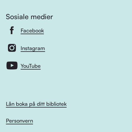
Sosiale medier
Facebook
Instagram
YouTube
Lån boka på ditt bibliotek
Personvern