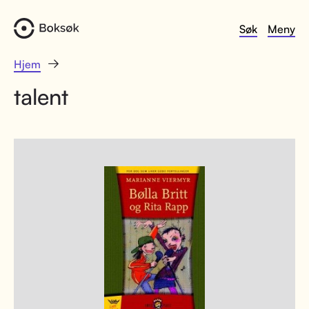
Søk
Meny
Hjem
talent