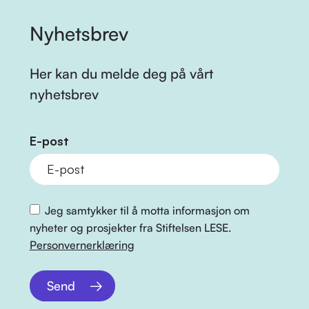
Nyhetsbrev
Her kan du melde deg på vårt
nyhetsbrev
E-post
Jeg samtykker til å motta informasjon om
nyheter og prosjekter fra Stiftelsen LESE.
Personvernerklæring
Send