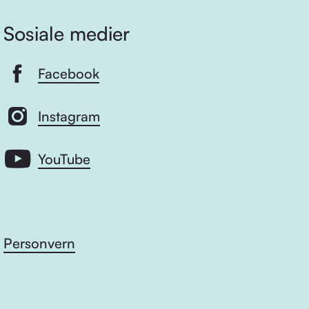
Sosiale medier
Facebook
Instagram
YouTube
Personvern