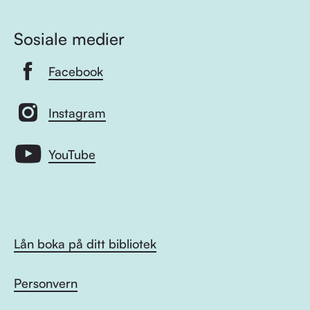
Sosiale medier
Facebook
Instagram
YouTube
Lån boka på ditt bibliotek
Personvern