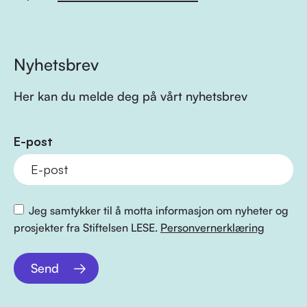
Nyhetsbrev
Her kan du melde deg på vårt nyhetsbrev
E-post
Jeg samtykker til å motta informasjon om nyheter og
prosjekter fra Stiftelsen LESE.
Personvernerklæring
Send