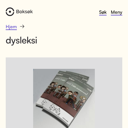
Søk
Meny
Hjem
dysleksi