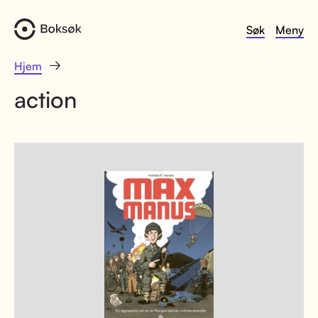
Søk
Meny
Hjem
action