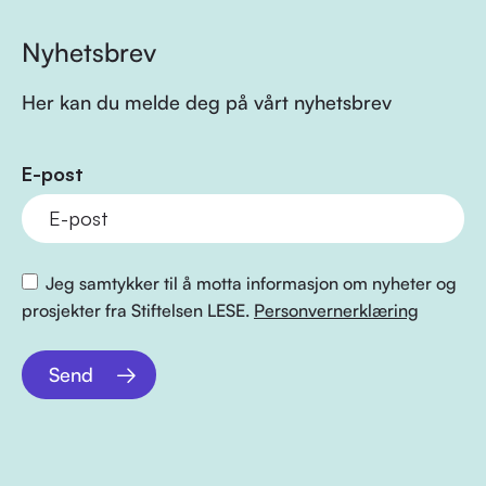
Nyhetsbrev
Her kan du melde deg på vårt nyhetsbrev
E-post
Jeg samtykker til å motta informasjon om nyheter og
prosjekter fra Stiftelsen LESE.
Personvernerklæring
Send