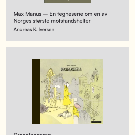
Max Manus – En tegneserie om en av
Norges største motstandshelter
Andreas K. Iversen
Dronefangeren