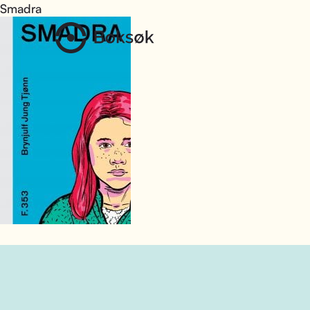
Smadra