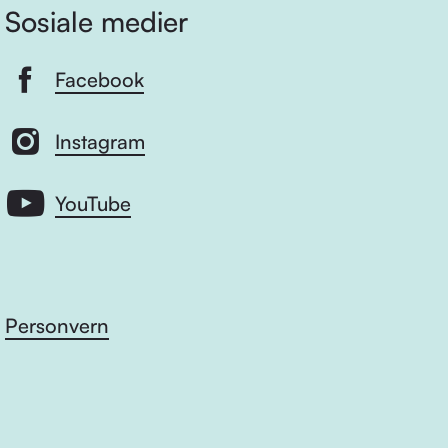
Sosiale medier
Facebook
Instagram
YouTube
Personvern