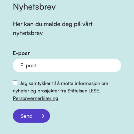
Nyhetsbrev
Her kan du melde deg på vårt
nyhetsbrev
E-post
Jeg samtykker til å motta informasjon om
nyheter og prosjekter fra Stiftelsen LESE.
Personvernerklæring
Send