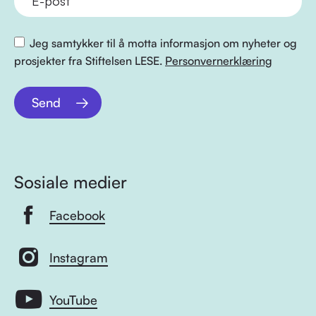
Jeg samtykker til å motta informasjon om nyheter og
prosjekter fra Stiftelsen LESE.
Personvernerklæring
Send
Sosiale medier
Facebook
Instagram
YouTube