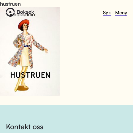
hustruen
Søk
Meny
Kontakt oss