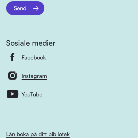
Send
Sosiale medier
Facebook
Instagram
YouTube
Lån boka på ditt bibliotek