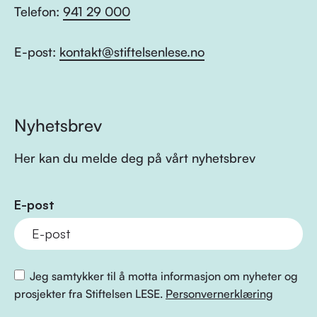
Telefon:
941 29 000
E-post:
kontakt@stiftelsenlese.no
Nyhetsbrev
Her kan du melde deg på vårt nyhetsbrev
E-post
Jeg samtykker til å motta informasjon om nyheter og
prosjekter fra Stiftelsen LESE.
Personvernerklæring