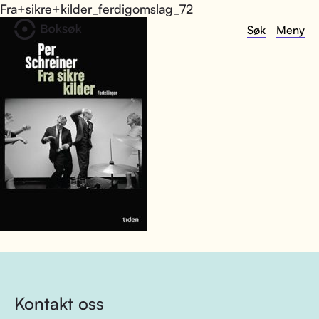
Fra+sikre+kilder_ferdigomslag_72
Søk
Meny
Kontakt oss