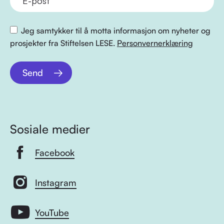
Jeg samtykker til å motta informasjon om nyheter og
prosjekter fra Stiftelsen LESE.
Personvernerklæring
Send
Sosiale medier
Facebook
Instagram
YouTube