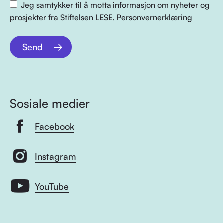
Jeg samtykker til å motta informasjon om nyheter og
prosjekter fra Stiftelsen LESE.
Personvernerklæring
Send
Sosiale medier
Facebook
Instagram
YouTube