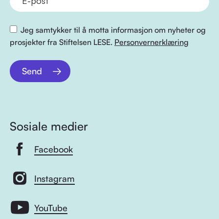
Jeg samtykker til å motta informasjon om nyheter og
prosjekter fra Stiftelsen LESE.
Personvernerklæring
Send
Sosiale medier
Facebook
Instagram
YouTube