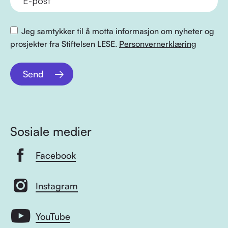
Jeg samtykker til å motta informasjon om nyheter og
prosjekter fra Stiftelsen LESE.
Personvernerklæring
Send
Sosiale medier
Facebook
Instagram
YouTube