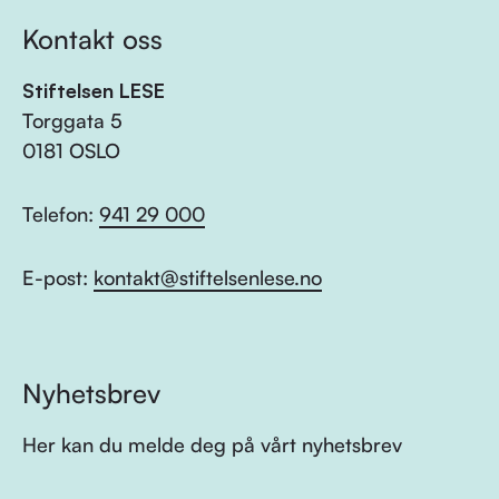
Kontakt oss
Stiftelsen LESE
Torggata 5
0181 OSLO
Telefon:
941 29 000
E-post:
kontakt@stiftelsenlese.no
Nyhetsbrev
Her kan du melde deg på vårt nyhetsbrev