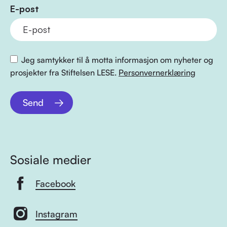
E-post
Jeg samtykker til å motta informasjon om nyheter og
prosjekter fra Stiftelsen LESE.
Personvernerklæring
Send
Sosiale medier
Facebook
Instagram