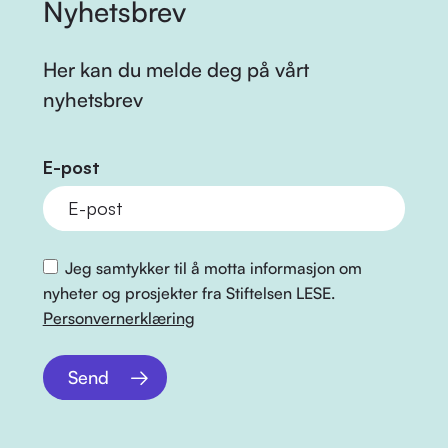
Nyhetsbrev
Her kan du melde deg på vårt
nyhetsbrev
E-post
Jeg samtykker til å motta informasjon om
nyheter og prosjekter fra Stiftelsen LESE.
Personvernerklæring
Send