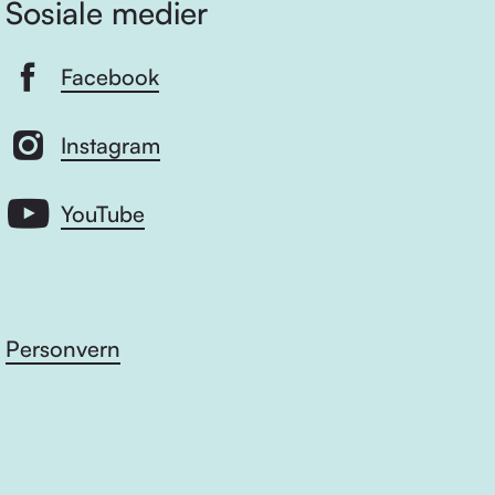
Sosiale medier
Facebook
Instagram
YouTube
Personvern