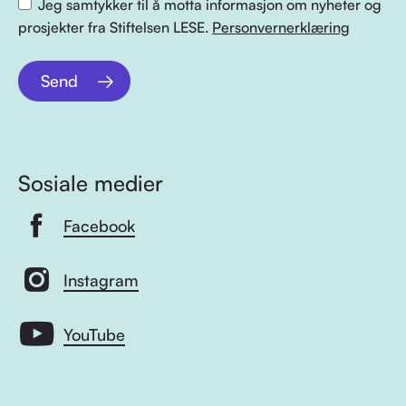
Jeg samtykker til å motta informasjon om nyheter og
prosjekter fra Stiftelsen LESE.
Personvernerklæring
Send
Sosiale medier
Facebook
Instagram
YouTube