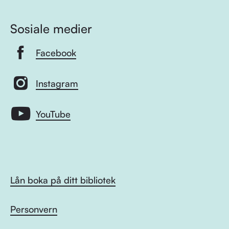
Sosiale medier
Facebook
Instagram
YouTube
Lån boka på ditt bibliotek
Personvern