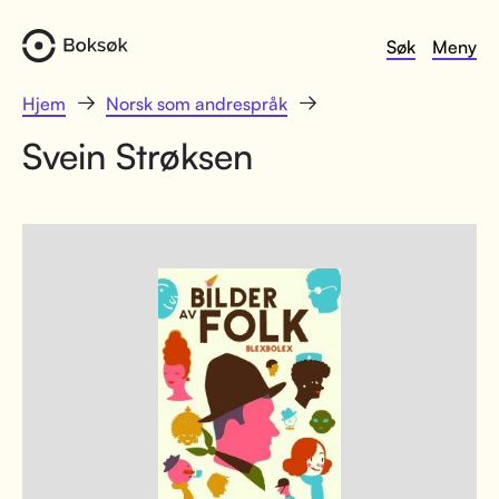
Søk
Meny
Hjem
Norsk som andrespråk
Svein Strøksen