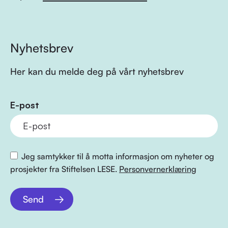
Nyhetsbrev
Her kan du melde deg på vårt nyhetsbrev
E-post
Jeg samtykker til å motta informasjon om nyheter og
prosjekter fra Stiftelsen LESE.
Personvernerklæring
Send