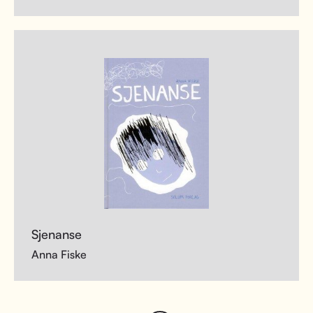
Sjenanse
Anna Fiske