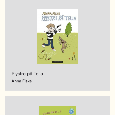
Plystre på Tella
Anna Fiske