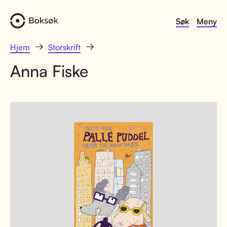
Søk
Meny
Hjem
Storskrift
Anna Fiske