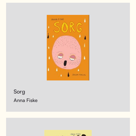
Sorg
Anna Fiske