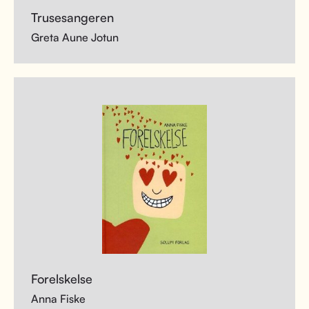
Trusesangeren
Greta Aune Jotun
Forelskelse
Anna Fiske