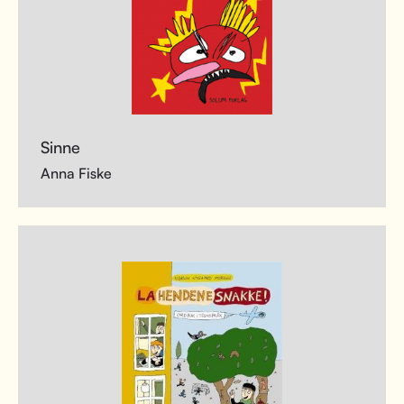
Sinne
Anna Fiske