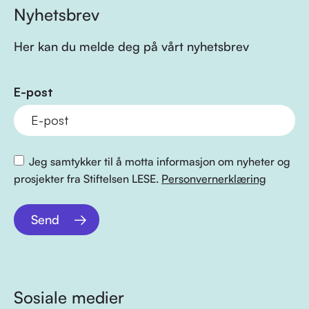
Nyhetsbrev
Her kan du melde deg på vårt nyhetsbrev
E-post
Jeg samtykker til å motta informasjon om nyheter og
prosjekter fra Stiftelsen LESE.
Personvernerklæring
Send
Sosiale medier