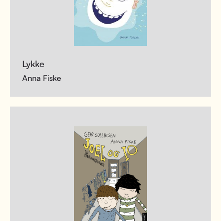
Lykke
Anna Fiske