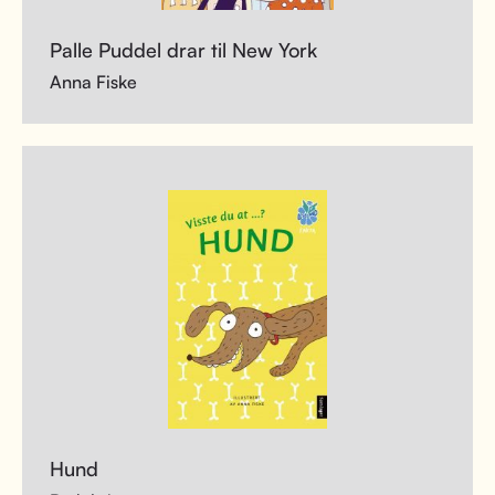
Palle Puddel drar til New York
Anna Fiske
Hund