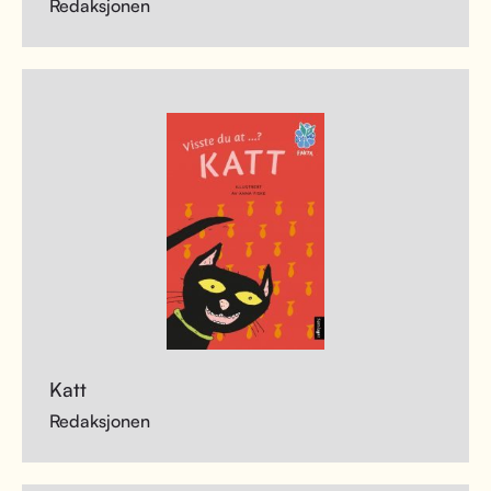
Redaksjonen
Katt
Redaksjonen