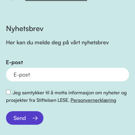
Nyhetsbrev
Her kan du melde deg på vårt nyhetsbrev
E-post
Jeg samtykker til å motta informasjon om nyheter og
prosjekter fra Stiftelsen LESE.
Personvernerklæring
Send