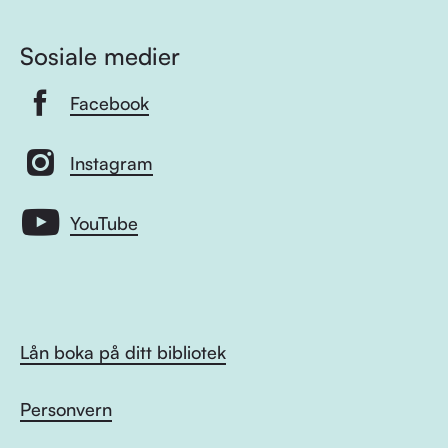
Sosiale medier
Facebook
Instagram
YouTube
Lån boka på ditt bibliotek
Personvern