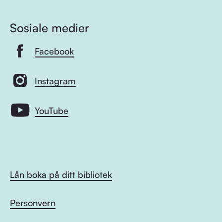
Sosiale medier
Facebook
Instagram
YouTube
Lån boka på ditt bibliotek
Personvern