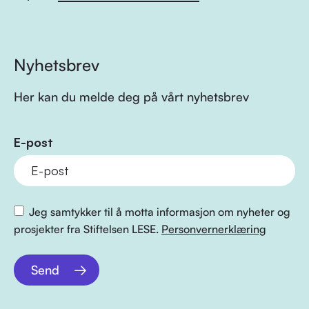
Nyhetsbrev
Her kan du melde deg på vårt nyhetsbrev
E-post
Jeg samtykker til å motta informasjon om nyheter og
prosjekter fra Stiftelsen LESE.
Personvernerklæring
Send