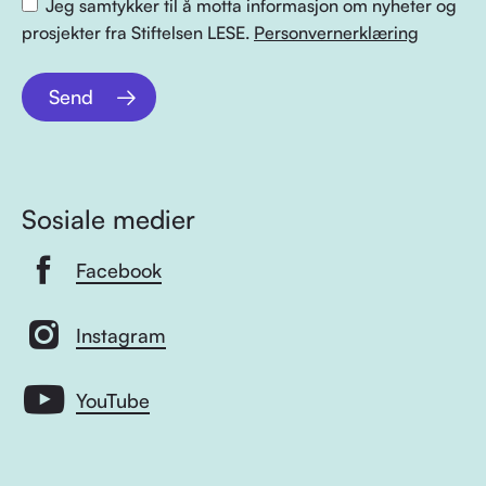
Jeg samtykker til å motta informasjon om nyheter og
prosjekter fra Stiftelsen LESE.
Personvernerklæring
Send
Sosiale medier
Facebook
Instagram
YouTube