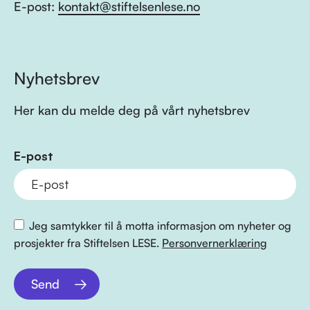
E-post:
kontakt@stiftelsenlese.no
Nyhetsbrev
Her kan du melde deg på vårt nyhetsbrev
E-post
Jeg samtykker til å motta informasjon om nyheter og
prosjekter fra Stiftelsen LESE.
Personvernerklæring
Send