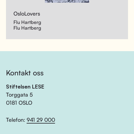
OsloLovers
Flu Hartberg
Flu Hartberg
Kontakt oss
Stiftelsen LESE
Torggata 5
0181 OSLO
Telefon:
941 29 000