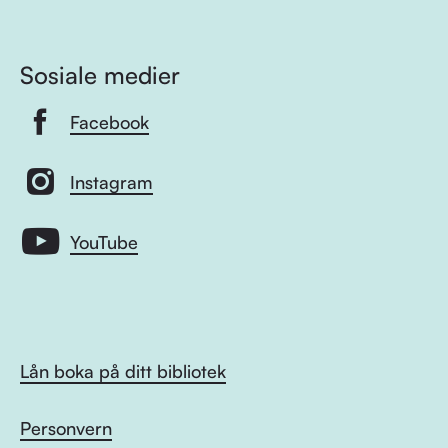
Sosiale medier
Facebook
Instagram
YouTube
Lån boka på ditt bibliotek
Personvern