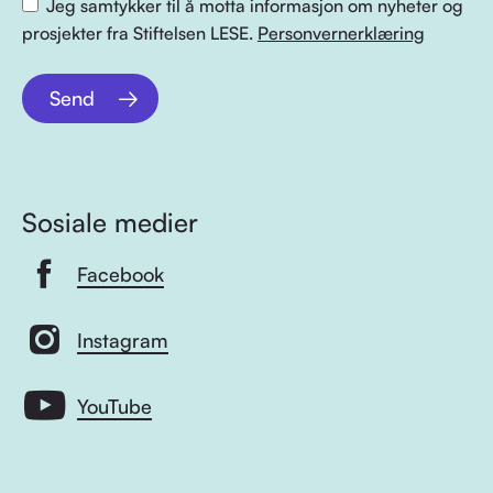
Jeg samtykker til å motta informasjon om nyheter og
prosjekter fra Stiftelsen LESE.
Personvernerklæring
Send
Sosiale medier
Facebook
Instagram
YouTube