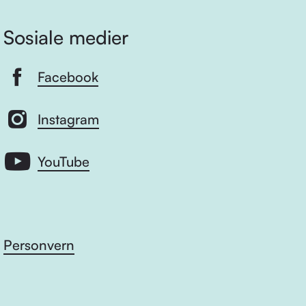
Sosiale medier
Facebook
Instagram
YouTube
Personvern