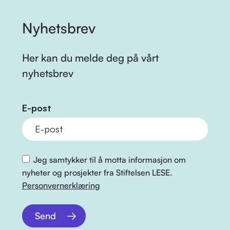
Nyhetsbrev
Her kan du melde deg på vårt
nyhetsbrev
E-post
Jeg samtykker til å motta informasjon om
nyheter og prosjekter fra Stiftelsen LESE.
Personvernerklæring
Send