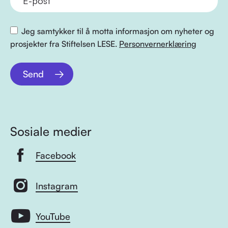
Jeg samtykker til å motta informasjon om nyheter og
prosjekter fra Stiftelsen LESE.
Personvernerklæring
Send
Sosiale medier
Facebook
Instagram
YouTube