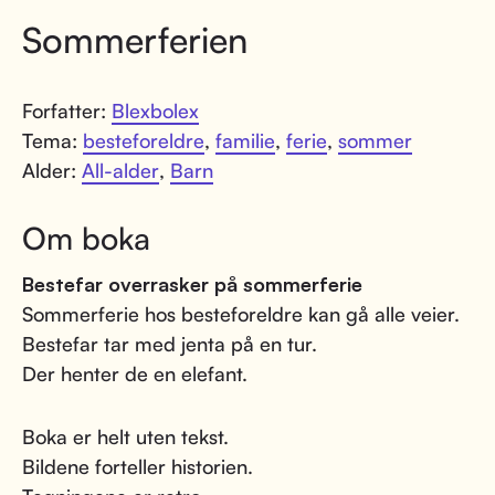
Sommerferien
Forfatter:
Blexbolex
Tema:
besteforeldre
,
familie
,
ferie
,
sommer
Alder:
All-alder
,
Barn
Om boka
Bestefar overrasker på sommerferie
Sommerferie hos besteforeldre kan gå alle veier.
Bestefar tar med jenta på en tur.
Der henter de en elefant.
Boka er helt uten tekst.
Bildene forteller historien.