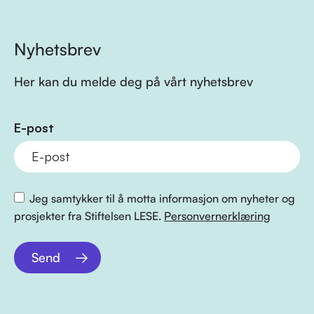
Nyhetsbrev
Her kan du melde deg på vårt nyhetsbrev
E-post
Jeg samtykker til å motta informasjon om nyheter og
prosjekter fra Stiftelsen LESE.
Personvernerklæring
Send