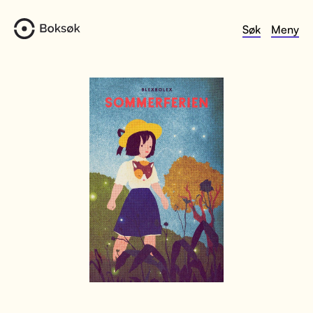
Søk
Meny