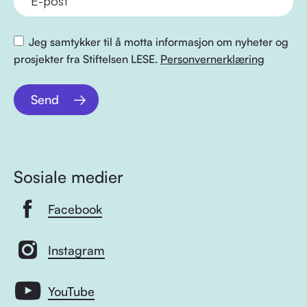
Jeg samtykker til å motta informasjon om nyheter og
prosjekter fra Stiftelsen LESE.
Personvernerklæring
Send
Sosiale medier
Facebook
Instagram
YouTube