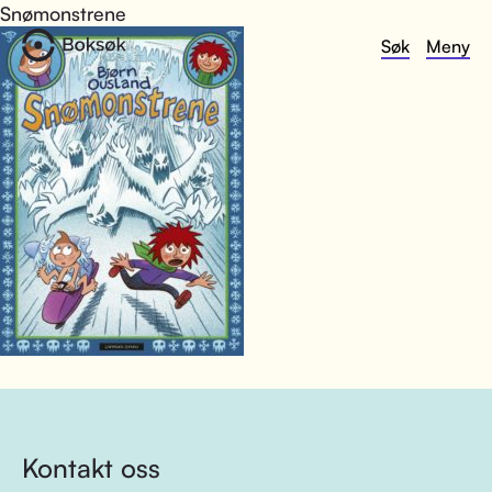
Snømonstrene
Søk
Meny
Kontakt oss