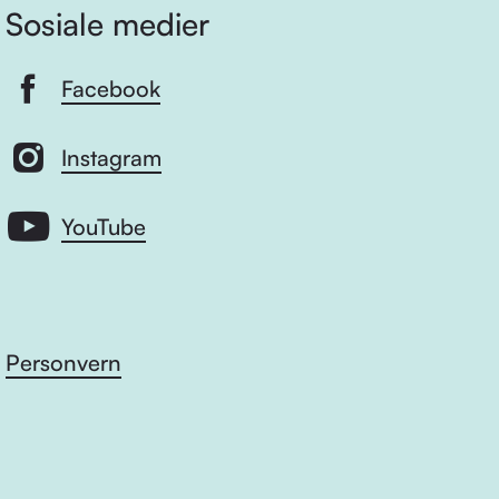
Sosiale medier
Facebook
Instagram
YouTube
Personvern