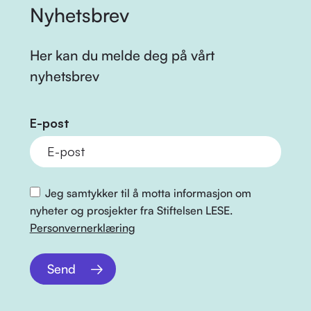
Nyhetsbrev
Her kan du melde deg på vårt
nyhetsbrev
E-post
Jeg samtykker til å motta informasjon om
nyheter og prosjekter fra Stiftelsen LESE.
Personvernerklæring
Send