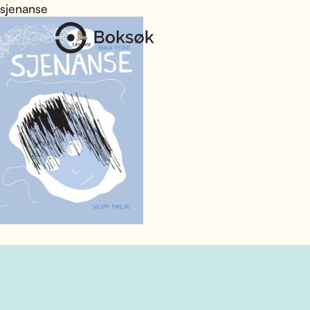
sjenanse