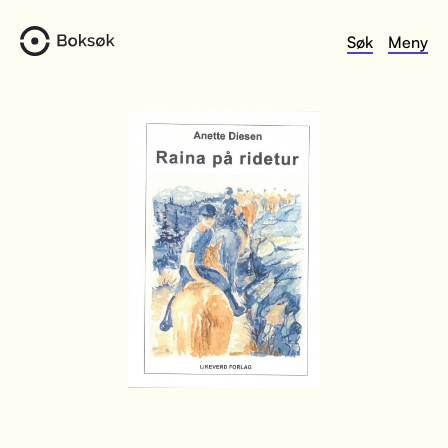
Søk
Meny