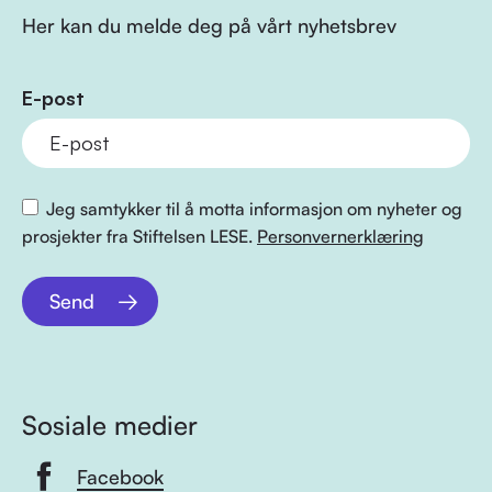
Her kan du melde deg på vårt nyhetsbrev
E-post
Jeg samtykker til å motta informasjon om nyheter og
prosjekter fra Stiftelsen LESE.
Personvernerklæring
Send
Sosiale medier
Facebook