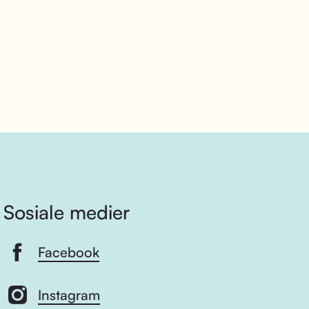
Sosiale medier
Facebook
Instagram