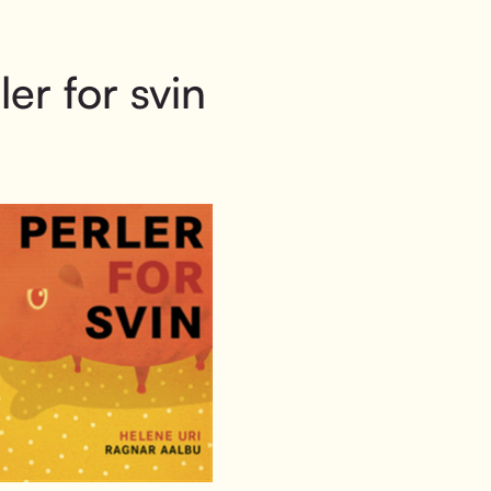
ler for svin