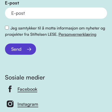
E-post
Jeg samtykker til å motta informasjon om nyheter og
prosjekter fra Stiftelsen LESE.
Personvernerklæring
Send
Sosiale medier
Facebook
Instagram