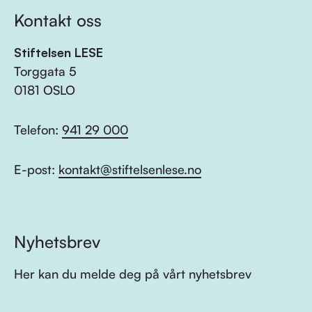
Kontakt oss
Stiftelsen LESE
Torggata 5
0181 OSLO
Telefon:
941 29 000
E-post:
kontakt@stiftelsenlese.no
Nyhetsbrev
Her kan du melde deg på vårt nyhetsbrev