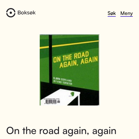
Søk
Meny
On the road again, again