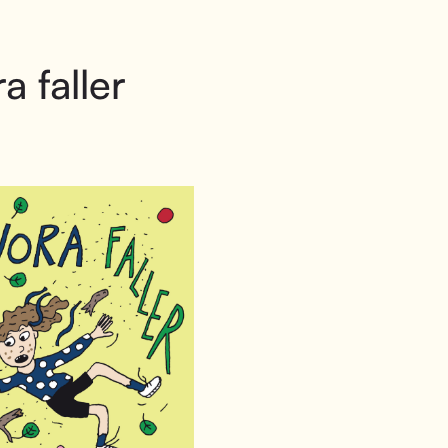
a faller