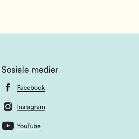
Sosiale medier
Facebook
Instagram
YouTube