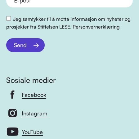
Jeg samtykker til å motta informasjon om nyheter og
prosjekter fra Stiftelsen LESE.
Personvernerklæring
Send
Sosiale medier
Facebook
Instagram
YouTube