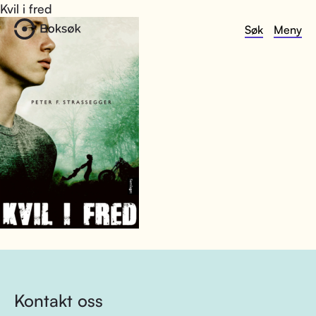
Kvil i fred
Søk
Meny
Kontakt oss