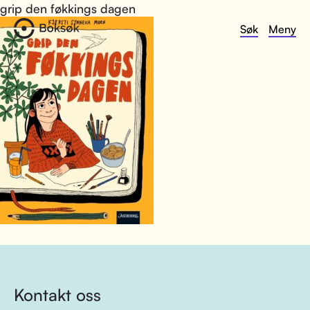
grip den føkkings dagen
Søk
Meny
Kontakt oss