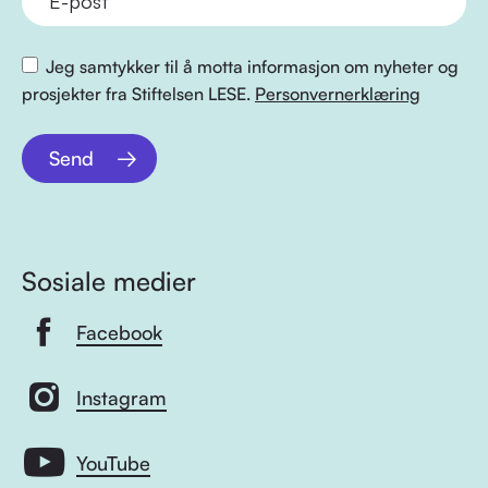
Jeg samtykker til å motta informasjon om nyheter og
prosjekter fra Stiftelsen LESE.
Personvernerklæring
Send
Sosiale medier
Facebook
Instagram
YouTube