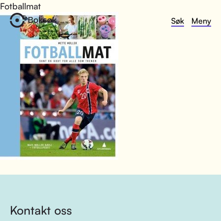
Fotballmat
Søk
Meny
Kontakt oss