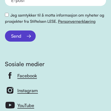
Jeg samtykker til å motta informasjon om nyheter og
prosjekter fra Stiftelsen LESE.
Personvernerklæring
Send
Sosiale medier
Facebook
Instagram
YouTube