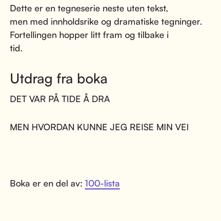
Dette er en tegneserie neste uten tekst,
men med innholdsrike og dramatiske tegninger.
Fortellingen hopper litt fram og tilbake i
tid.
Utdrag fra boka
DET VAR PÅ TIDE Å DRA
MEN HVORDAN KUNNE JEG REISE MIN VEI
Boka er en del av:
100-lista