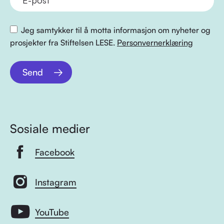
Jeg samtykker til å motta informasjon om nyheter og
prosjekter fra Stiftelsen LESE.
Personvernerklæring
Send
Sosiale medier
Facebook
Instagram
YouTube