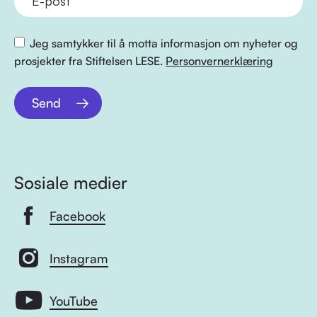
Jeg samtykker til å motta informasjon om nyheter og
prosjekter fra Stiftelsen LESE.
Personvernerklæring
Send
Sosiale medier
Facebook
Instagram
YouTube