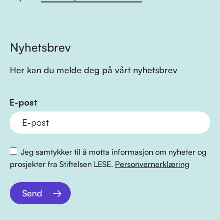
Nyhetsbrev
Her kan du melde deg på vårt nyhetsbrev
E-post
Jeg samtykker til å motta informasjon om nyheter og
prosjekter fra Stiftelsen LESE.
Personvernerklæring
Send