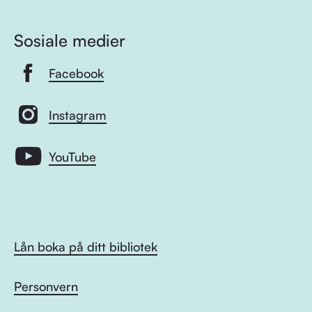
Sosiale medier
Facebook
Instagram
YouTube
Lån boka på ditt bibliotek
Personvern