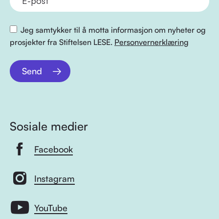
Jeg samtykker til å motta informasjon om nyheter og
prosjekter fra Stiftelsen LESE.
Personvernerklæring
Send
Sosiale medier
Facebook
Instagram
YouTube