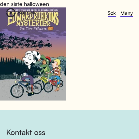
den siste halloween
Søk
Meny
Kontakt oss