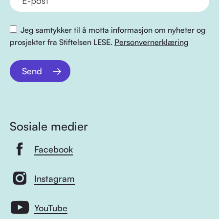
Jeg samtykker til å motta informasjon om nyheter og
prosjekter fra Stiftelsen LESE.
Personvernerklæring
Send
Sosiale medier
Facebook
Instagram
YouTube