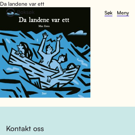
Da landene var ett
Søk
Meny
Kontakt oss