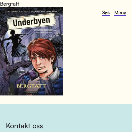
Bergtatt
Søk
Meny
Kontakt oss