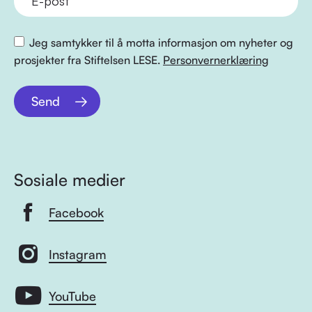
Jeg samtykker til å motta informasjon om nyheter og
prosjekter fra Stiftelsen LESE.
Personvernerklæring
Send
Sosiale medier
Facebook
Instagram
YouTube