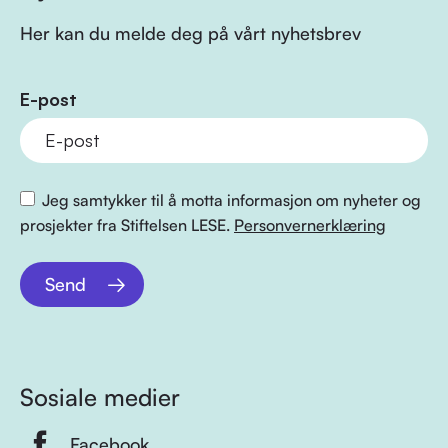
Her kan du melde deg på vårt nyhetsbrev
E-post
Jeg samtykker til å motta informasjon om nyheter og
prosjekter fra Stiftelsen LESE.
Personvernerklæring
Send
Sosiale medier
Facebook