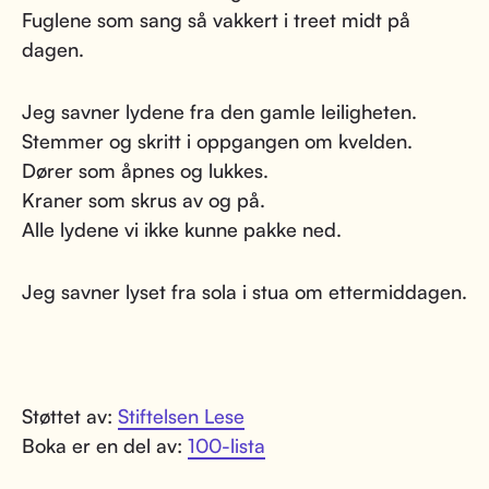
Fuglene som sang så vakkert i treet midt på
dagen.
Jeg savner lydene fra den gamle leiligheten.
Stemmer og skritt i oppgangen om kvelden.
Dører som åpnes og lukkes.
Kraner som skrus av og på.
Alle lydene vi ikke kunne pakke ned.
Jeg savner lyset fra sola i stua om ettermiddagen.
Støttet av:
Stiftelsen Lese
Boka er en del av:
100-lista